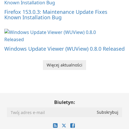
Firefox 153.0.3: Maintenance Update Fixes
Known Installation Bug
Windows Update Viewer (WUView) 0.8.0 Released
Więcej aktualności
Biuletyn: