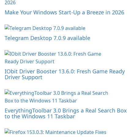
Make Your Windows Start-Up a Breeze in 2026
Telegram Desktop 7.0.9 available
IObit Driver Booster 13.6.0: Fresh Game Ready
Driver Support
EverythingToolbar 3.0 Brings a Real Search Box
to the Windows 11 Taskbar