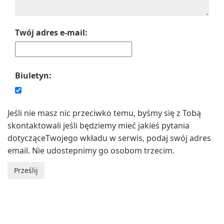
Twój adres e-mail:
Biuletyn:
Jeśli nie masz nic przeciwko temu, byśmy się z Tobą
skontaktowali jeśli będziemy mieć jakieś pytania
dotycząceTwojego wkładu w serwis, podaj swój adres
email. Nie udostepnimy go osobom trzecim.