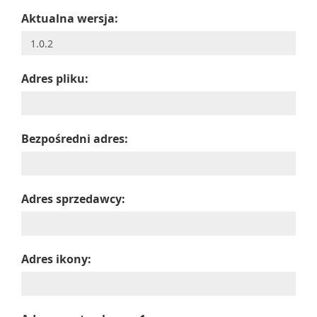
Aktualna wersja:
Adres pliku:
Bezpośredni adres:
Adres sprzedawcy:
Adres ikony: