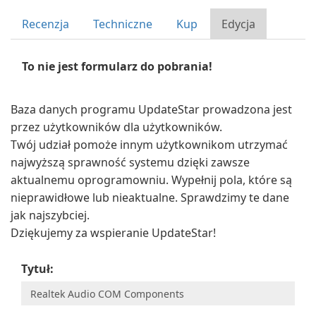
Recenzja
Techniczne
Kup
Edycja
To nie jest formularz do pobrania!
Baza danych programu UpdateStar prowadzona jest
przez użytkowników dla użytkowników.
Twój udział pomoże innym użytkownikom utrzymać
najwyższą sprawność systemu dzięki zawsze
aktualnemu oprogramowniu. Wypełnij pola, które są
nieprawidłowe lub nieaktualne. Sprawdzimy te dane
jak najszybciej.
Dziękujemy za wspieranie UpdateStar!
Tytuł: