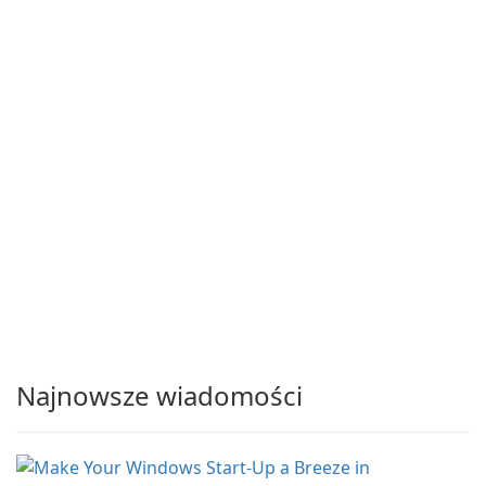
Najnowsze wiadomości