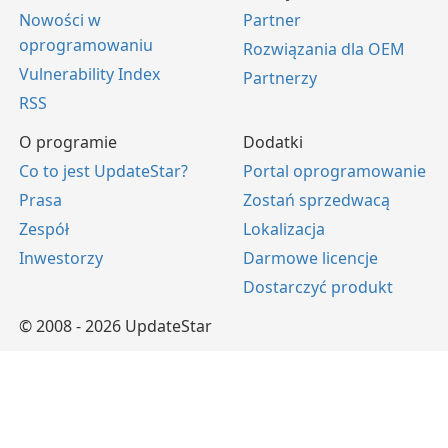
Nowości w
Partner
oprogramowaniu
Rozwiązania dla OEM
Vulnerability Index
Partnerzy
RSS
O programie
Dodatki
Co to jest UpdateStar?
Portal oprogramowanie
Prasa
Zostań sprzedwacą
Zespół
Lokalizacja
Inwestorzy
Darmowe licencje
Dostarczyć produkt
© 2008 - 2026 UpdateStar