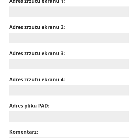
Adres zrzutu ekranu 1:
Adres zrzutu ekranu 2:
Adres zrzutu ekranu 3:
Adres zrzutu ekranu 4:
Adres pliku PAD:
Komentarz: