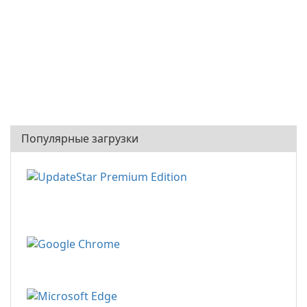
Популярные загрузки