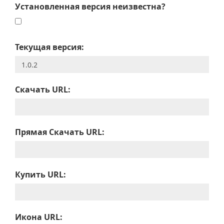
Установленная версия неизвестна?
Текущая версия:
Скачать URL:
Прямая Скачать URL:
Купить URL:
Икона URL: