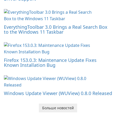
EverythingToolbar 3.0 Brings a Real Search Box
to the Windows 11 Taskbar
Firefox 153.0.3: Maintenance Update Fixes
Known Installation Bug
Windows Update Viewer (WUView) 0.8.0 Released
Больше новостей