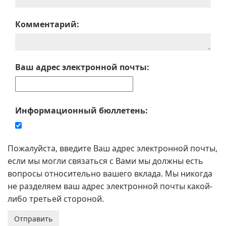
Комментарий:
Ваш адрес электронной почты:
Информационный бюллетень:
Пожалуйста, введите Ваш адрес электронной почты,
если мы могли связаться с Вами мы должны есть
вопросы относительно вашего вклада. Мы никогда
не разделяем ваш адрес электронной почты какой-
либо третьей стороной.