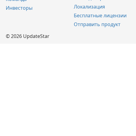
Локализация
Инвесторы
Бесплатные лицензии
Отправить продукт
© 2026 UpdateStar