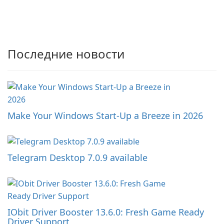
Последние новости
Make Your Windows Start-Up a Breeze in 2026
Telegram Desktop 7.0.9 available
IObit Driver Booster 13.6.0: Fresh Game Ready
Driver Support