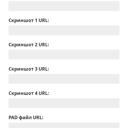
Скриншот 1 URL:
Скриншот 2 URL:
Скриншот 3 URL:
Скриншот 4 URL:
PAD файл URL: