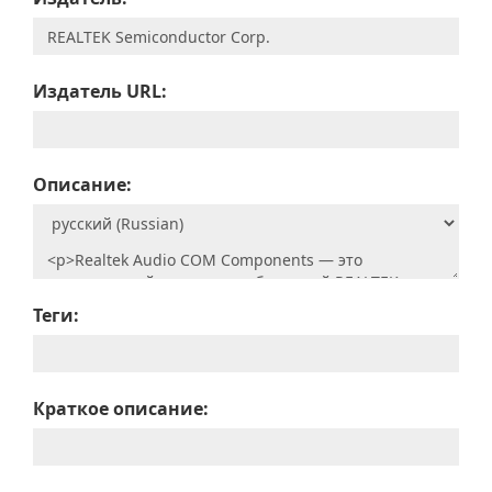
Издатель URL:
Описание:
Теги:
Краткое описание: