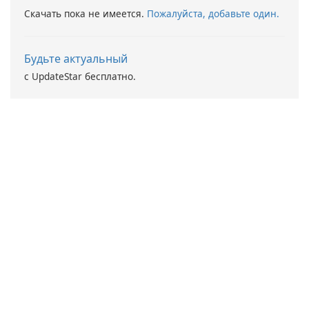
Скачать пока не имеется.
Пожалуйста, добавьте один.
Будьте актуальный
с UpdateStar бесплатно.