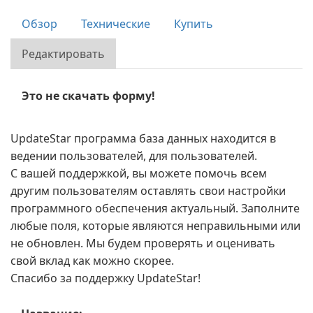
Обзор
Технические
Купить
Редактировать
Это не скачать форму!
UpdateStar программа база данных находится в
ведении пользователей, для пользователей.
С вашей поддержкой, вы можете помочь всем
другим пользователям оставлять свои настройки
программного обеспечения актуальный. Заполните
любые поля, которые являются неправильными или
не обновлен. Мы будем проверять и оценивать
свой вклад как можно скорее.
Спасибо за поддержку UpdateStar!