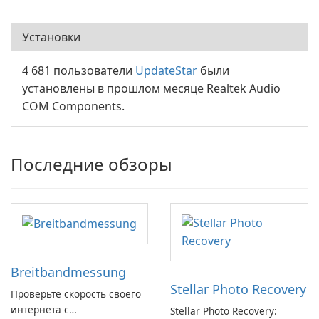
Установки
4 681 пользователи
UpdateStar
были
установлены в прошлом месяце Realtek Audio
COM Components.
Последние обзоры
Breitbandmessung
Stellar Photo Recovery
Проверьте скорость своего
интернета с
Stellar Photo Recovery: