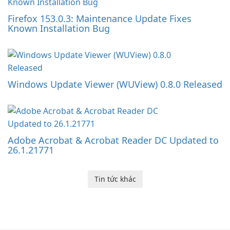
Firefox 153.0.3: Maintenance Update Fixes
Known Installation Bug
Windows Update Viewer (WUView) 0.8.0 Released
Adobe Acrobat & Acrobat Reader DC Updated to
26.1.21771
Tin tức khác