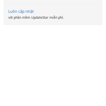
Luôn cập nhật
với phần mềm UpdateStar miễn phí.