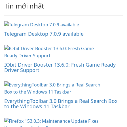
Tin mới nhất
Telegram Desktop 7.0.9 available
IObit Driver Booster 13.6.0: Fresh Game Ready
Driver Support
EverythingToolbar 3.0 Brings a Real Search Box
to the Windows 11 Taskbar