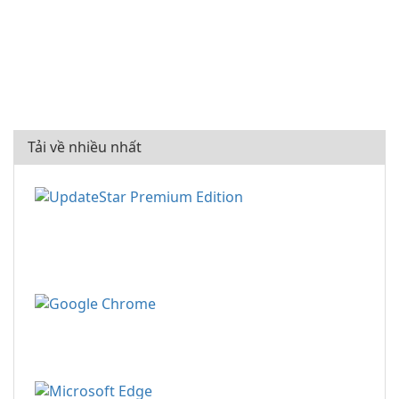
Tải về nhiều nhất