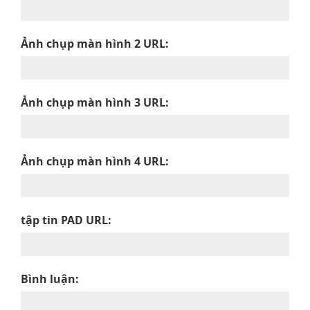
Ảnh chụp màn hình 2 URL:
Ảnh chụp màn hình 3 URL:
Ảnh chụp màn hình 4 URL:
tập tin PAD URL:
Bình luận: