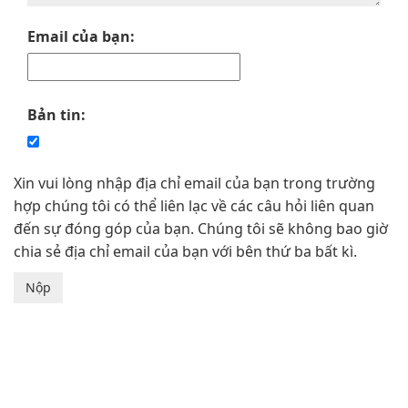
Email của bạn:
Bản tin:
Xin vui lòng nhập địa chỉ email của bạn trong trường
hợp chúng tôi có thể liên lạc về các câu hỏi liên quan
đến sự đóng góp của bạn. Chúng tôi sẽ không bao giờ
chia sẻ địa chỉ email của bạn với bên thứ ba bất kì.