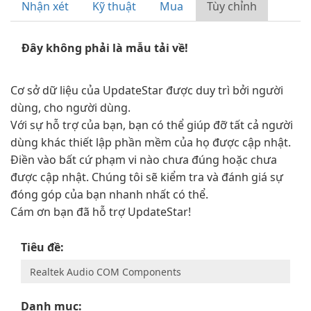
Nhận xét
Kỹ thuật
Mua
Tùy chỉnh
Đây không phải là mẫu tải về!
Cơ sở dữ liệu của UpdateStar được duy trì bởi người
dùng, cho người dùng.
Với sự hỗ trợ của bạn, bạn có thể giúp đỡ tất cả người
dùng khác thiết lập phần mềm của họ được cập nhật.
Điền vào bất cứ phạm vi nào chưa đúng hoặc chưa
được cập nhật. Chúng tôi sẽ kiểm tra và đánh giá sự
đóng góp của bạn nhanh nhất có thể.
Cám ơn bạn đã hỗ trợ UpdateStar!
Tiêu đề:
Danh mục: