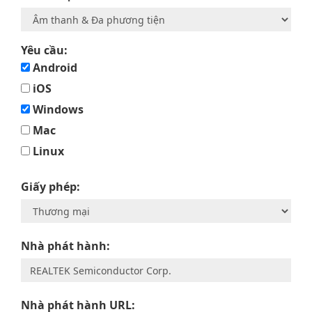
Yêu cầu:
Android
iOS
Windows
Mac
Linux
Giấy phép:
Nhà phát hành:
Nhà phát hành URL: