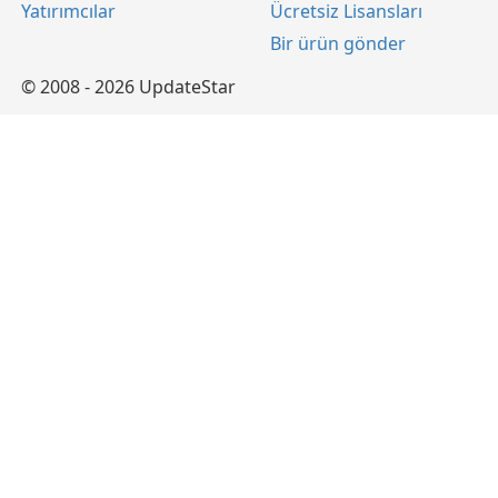
Yatırımcılar
Ücretsiz Lisansları
Bir ürün gönder
© 2008 - 2026 UpdateStar