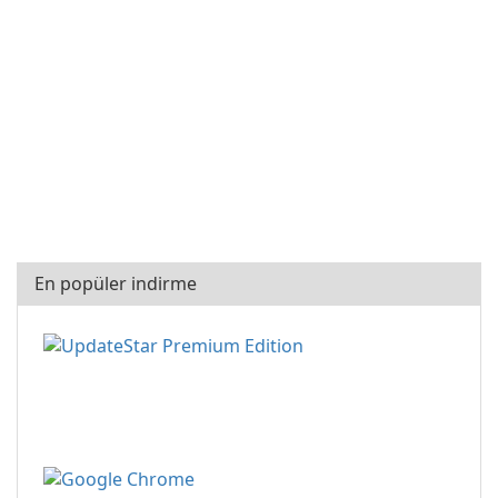
En popüler indirme