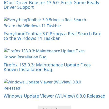
IObit Driver Booster 13.6.0: Fresh Game Ready
Driver Support
EverythingToolbar 3.0 Brings a Real Search Box
to the Windows 11 Taskbar
Firefox 153.0.3: Maintenance Update Fixes
Known Installation Bug
Windows Update Viewer (WUView) 0.8.0 Released