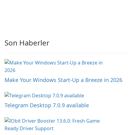
Son Haberler
Make Your Windows Start-Up a Breeze in 2026
Telegram Desktop 7.0.9 available