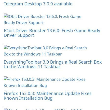
Telegram Desktop 7.0.9 available
IObit Driver Booster 13.6.0: Fresh Game Ready
Driver Support
EverythingToolbar 3.0 Brings a Real Search Box
to the Windows 11 Taskbar
Firefox 153.0.3: Maintenance Update Fixes
Known Installation Bug