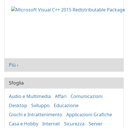
Più ›
Sfoglia
Audio e Multimedia
Affari
Comunicazioni
Desktop
Sviluppo
Educazione
Giochi e Intrattenimento
Applicazioni Grafiche
Casa e Hobby
Internet
Sicurezza
Server