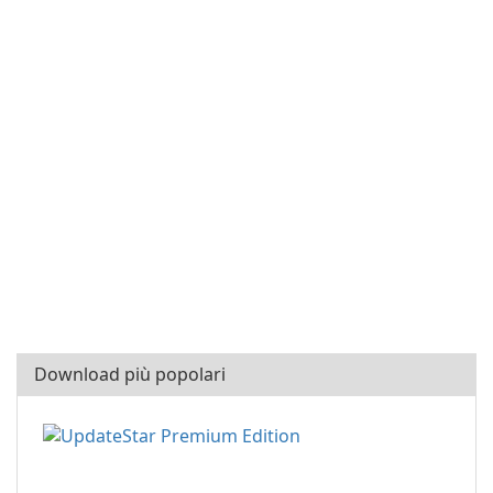
Download più popolari