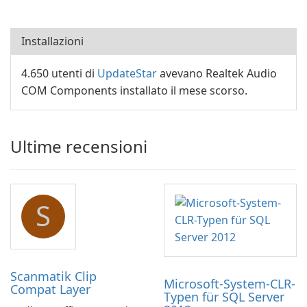
Installazioni
4.650 utenti di
UpdateStar
avevano Realtek Audio
COM Components installato il mese scorso.
Ultime recensioni
S
Scanmatik Clip
Microsoft-System-CLR-
Compat Layer
Typen für SQL Server