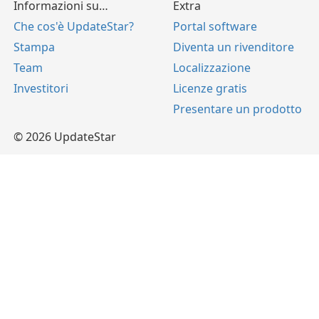
Informazioni su…
Extra
Che cos'è UpdateStar?
Portal software
Stampa
Diventa un rivenditore
Team
Localizzazione
Investitori
Licenze gratis
Presentare un prodotto
© 2026 UpdateStar