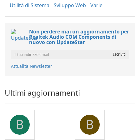
Utilità di Sistema
Sviluppo Web
Varie
Non perdere mai un aggiornamento per
Realtek Audio COM Components di
nuovo con UpdateStar
Attualità Newsletter
Ultimi aggiornamenti
B
B