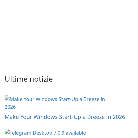
Ultime notizie
Make Your Windows Start-Up a Breeze in 2026