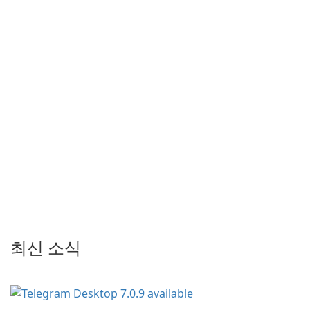
최신 소식