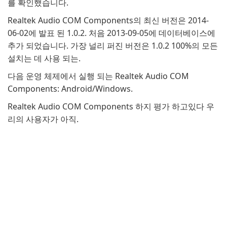
를 확인했습니다.
Realtek Audio COM Components의 최신 버전은 2014-
06-02에 발표 된 1.0.2. 처음 2013-09-05에 데이터베이스에
추가 되었습니다. 가장 널리 퍼진 버전은 1.0.2 100%의 모든
설치는 데 사용 되는.
다음 운영 체제에서 실행 되는 Realtek Audio COM
Components: Android/Windows.
Realtek Audio COM Components 하지 평가 하고있다 우
리의 사용자가 아직.