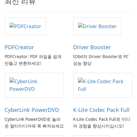
최신 리뷰
PDFCreator
Driver Booster
PDFCreator: PDF 파일을 쉽게
IObit의 Driver Booster로 PC
만들고 변환하세요!
성능 향상
CyberLink PowerDVD
K-Lite Codec Pack Full
CyberLink PowerDVD로 놀라
K-Lite Codec Pack Full로 미디
운 멀티미디어에 푹 빠져보세요
어 경험을 향상시키십시오!