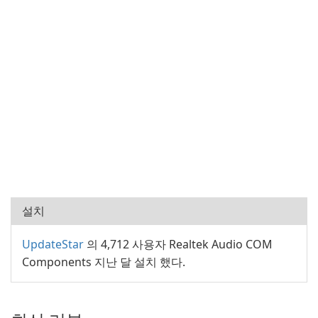
설치
UpdateStar
의 4,712 사용자 Realtek Audio COM
Components 지난 달 설치 했다.