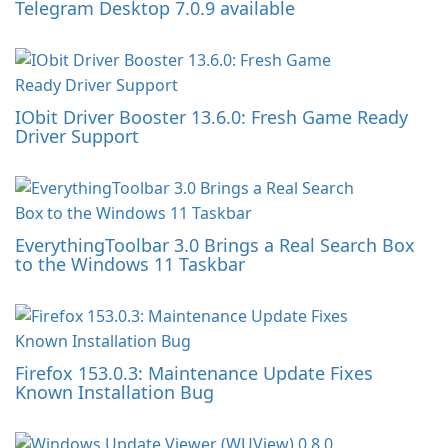
Telegram Desktop 7.0.9 available
IObit Driver Booster 13.6.0: Fresh Game Ready
Driver Support
EverythingToolbar 3.0 Brings a Real Search Box
to the Windows 11 Taskbar
Firefox 153.0.3: Maintenance Update Fixes
Known Installation Bug