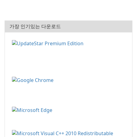
가장 인기있는 다운로드