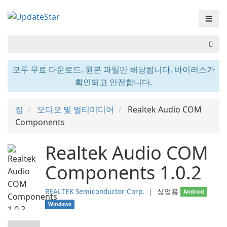
☰
모두 무료 다운로드. 원본 파일만 해당됩니다. 바이러스가
확인되고 안전합니다.
집
오디오 및 멀티미디어
Realtek Audio COM
Components
Realtek Audio COM
Components 1.0.2
REALTEK Semiconductor Corp.
❘
상업용
Android
Windows