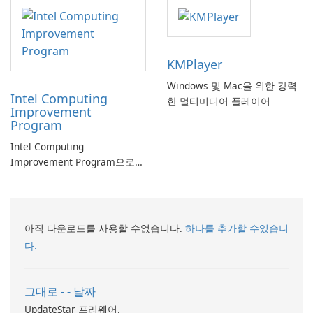
KMPlayer
Windows 및 Mac을 위한 강력
Intel Computing
한 멀티미디어 플레이어
Improvement
Program
Intel Computing
Improvement Program으로
컴퓨터 성능 향상
아직 다운로드를 사용할 수없습니다.
하나를 추가할 수있습니
다.
그대로 - - 날짜
UpdateStar 프리웨어.