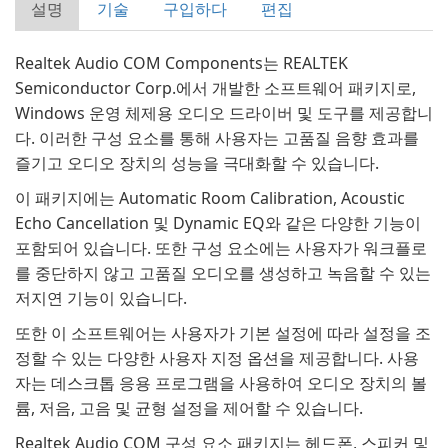
설명
기술
구입하다
편집
Realtek Audio COM Components는 REALTEK
Semiconductor Corp.에서 개발한 소프트웨어 패키지로,
Windows 운영 체제용 오디오 드라이버 및 도구를 제공합니
다. 이러한 구성 요소를 통해 사용자는 고품질 음향 효과를
즐기고 오디오 장치의 성능을 극대화할 수 있습니다.
이 패키지에는 Automatic Room Calibration, Acoustic
Echo Cancellation 및 Dynamic EQ와 같은 다양한 기능이
포함되어 있습니다. 또한 구성 요소에는 사용자가 워크플로
를 중단하지 않고 고품질 오디오를 생성하고 녹음할 수 있는
저지연 기능이 있습니다.
또한 이 소프트웨어는 사용자가 기본 설정에 따라 설정을 조
정할 수 있는 다양한 사용자 지정 옵션을 제공합니다. 사용
자는 데스크톱 응용 프로그램을 사용하여 오디오 장치의 볼
륨, 저음, 고음 및 균형 설정을 제어할 수 있습니다.
Realtek Audio COM 구성 요소 패키지는 헤드폰, 스피커 및